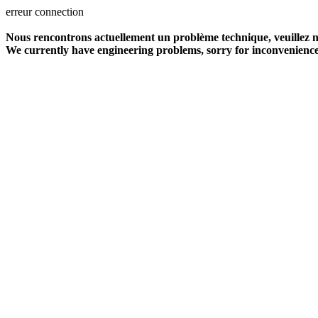
erreur connection
Nous rencontrons actuellement un problème technique, veuillez no
We currently have engineering problems, sorry for inconvenience, 