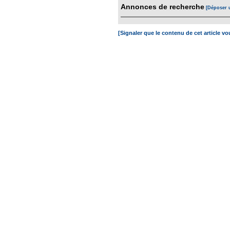
Annonces de recherche
[Déposer 
[Signaler que le contenu de cet article v