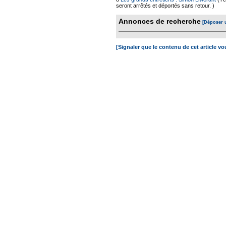
seront arrêtés et déportés sans retour. )
Annonces de recherche
[Déposer 
[Signaler que le contenu de cet article v