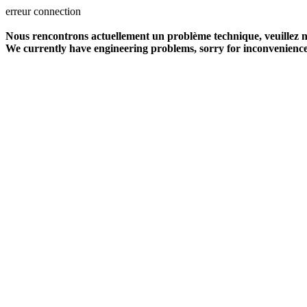
erreur connection
Nous rencontrons actuellement un problème technique, veuillez no
We currently have engineering problems, sorry for inconvenience, 