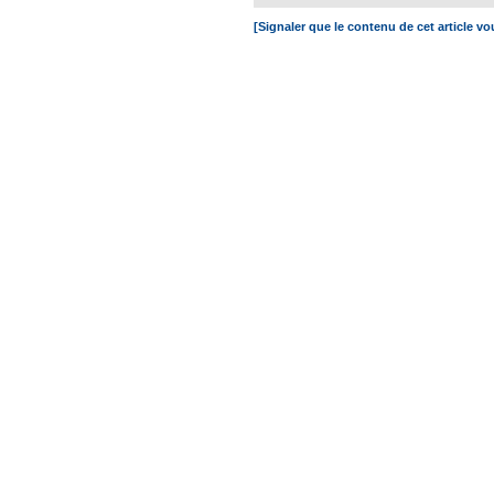
[Signaler que le contenu de cet article v