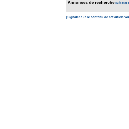
Annonces de recherche
[Déposer 
[Signaler que le contenu de cet article v