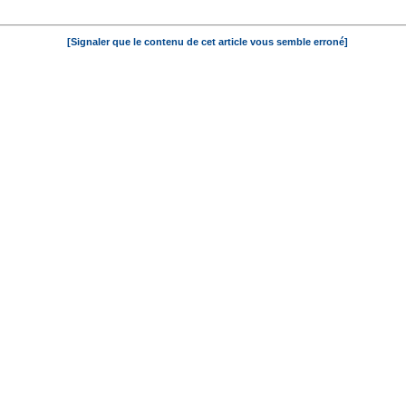
[Signaler que le contenu de cet article vous semble erroné]