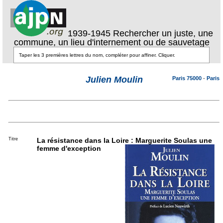
1939-1945 Rechercher un juste, une
commune, un lieu d'internement ou de sauvetage
Julien Moulin
Paris 75000
-
Paris
Titre
La résistance dans la Loire : Marguerite Soulas une
femme d'exception