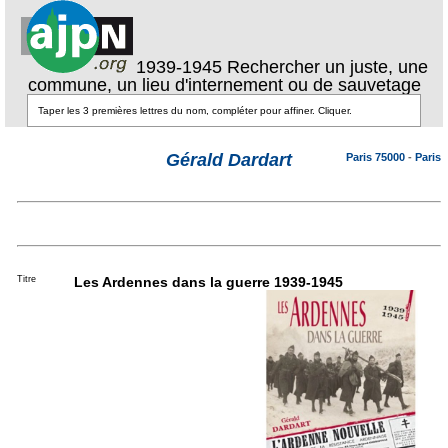
1939-1945 Rechercher un juste, une
commune, un lieu d'internement ou de sauvetage
Gérald Dardart
Paris 75000
-
Paris
Titre
Les Ardennes dans la guerre 1939-1945